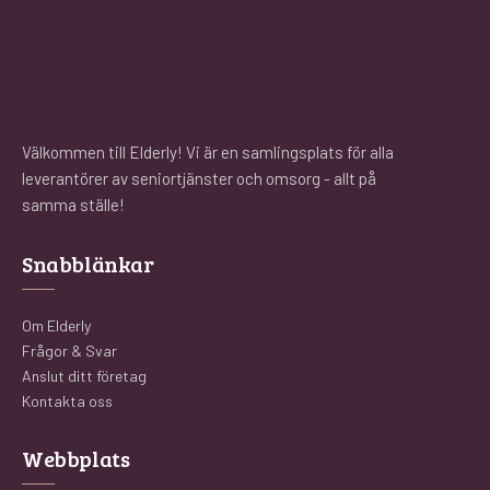
Välkommen till Elderly! Vi är en samlingsplats för alla
leverantörer av seniortjänster och omsorg - allt på
samma ställe!
Snabblänkar
Om Elderly
Frågor & Svar
Anslut ditt företag
Kontakta oss
Webbplats