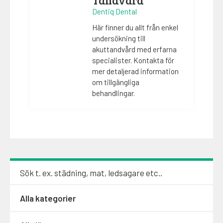
Dentiq Dental
Här finner du allt från enkel
undersökning till
akuttandvård med erfarna
specialister. Kontakta för
mer detaljerad information
om tillgängliga
behandlingar.