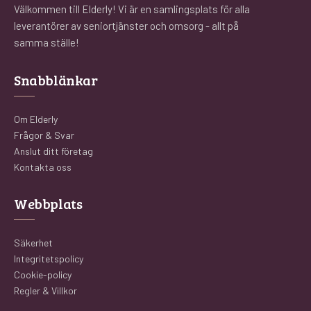
Välkommen till Elderly! Vi är en samlingsplats för alla
leverantörer av seniortjänster och omsorg - allt på
samma ställe!
Snabblänkar
Om Elderly
Frågor & Svar
Anslut ditt företag
Kontakta oss
Webbplats
Säkerhet
Integritetspolicy
Cookie-policy
Regler & Villkor