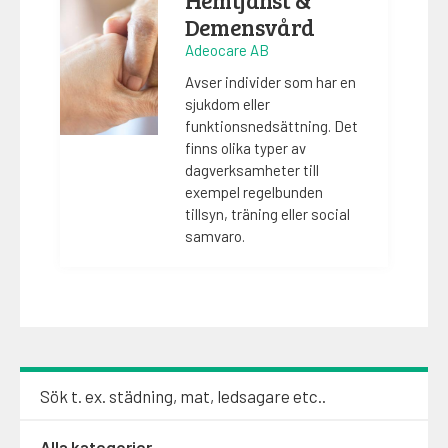
Demensvård
Adeocare AB
Avser individer som har en
sjukdom eller
funktionsnedsättning. Det
finns olika typer av
dagverksamheter till
exempel regelbunden
tillsyn, träning eller social
samvaro.