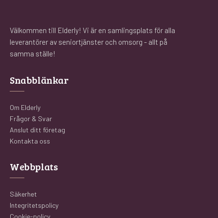
Välkommen till Elderly! Vi är en samlingsplats för alla
leverantörer av seniortjänster och omsorg - allt på
samma ställe!
Snabblänkar
Om Elderly
Frågor & Svar
Anslut ditt företag
Kontakta oss
Webbplats
Säkerhet
Integritetspolicy
Cookie-policy