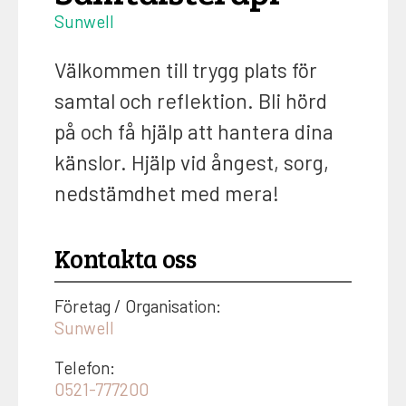
Sunwell
Välkommen till trygg plats för
samtal och reflektion. Bli hörd
på och få hjälp att hantera dina
känslor. Hjälp vid ångest, sorg,
nedstämdhet med mera!
Kontakta oss
Företag / Organisation:
Sunwell
Telefon:
0521-777200