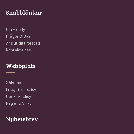
Snabblänkar
Om Elderly
Frågor & Svar
Anslut ditt företag
Kontakta oss
Webbplats
Säkerhet
Integritetspolicy
Cookie-policy
Regler & Villkor
Nyhetsbrev