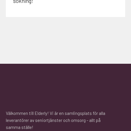
sökning!
Välkommen till Elderly! Vi är en samlingsplats för alla
leverantörer av seniortjänster och omsorg - allt på
samma ställe!