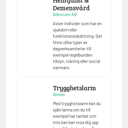
Demensvård
Adeocare AB
Avser individer som har en
sjukdom eller
funktionsnedsättning. Det
finns olika typer av
dagverksamheter till
exempel regelbunden
tillsyn, träning eller social
samvaro.
Trygghetslarm
Alvedo
Med trygghetslarm kan du
själv larma om du till
exempel har ramlat och
inte kan kan resa dig upp