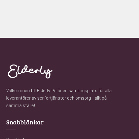
Välkommen till Elderly! Vi är en samlingsplats för alla
leverantörer av seniortjänster och omsorg - allt på
samma ställe!
Snabblänkar