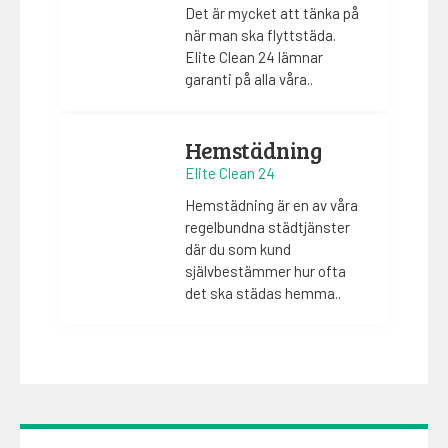
Det är mycket att tänka på
när man ska flyttstäda.
Elite Clean 24 lämnar
garanti på alla våra..
Hemstädning
Elite Clean 24
Hemstädning är en av våra
regelbundna städtjänster
där du som kund
självbestämmer hur ofta
det ska städas hemma..