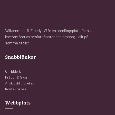
Välkommen till Elderly! Vi är en samlingsplats för alla
leverantörer av seniortjänster och omsorg - allt på
samma ställe!
Snabblänkar
Om Elderly
Frågor & Svar
Anslut ditt företag
Kontakta oss
Webbplats