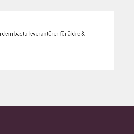
 dem bästa leverantörer för äldre &