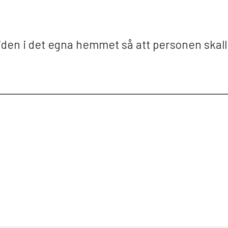
ividen i det egna hemmet så att personen ska