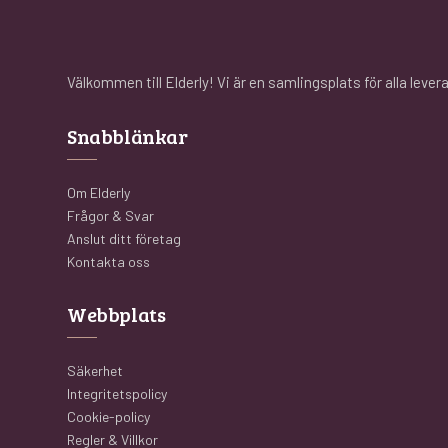
Välkommen till Elderly! Vi är en samlingsplats för alla leve
Snabblänkar
Om Elderly
Frågor & Svar
Anslut ditt företag
Kontakta oss
Webbplats
Säkerhet
Integritetspolicy
Cookie-policy
Regler & Villkor