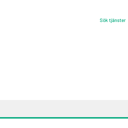
Hem
Sök tjänster