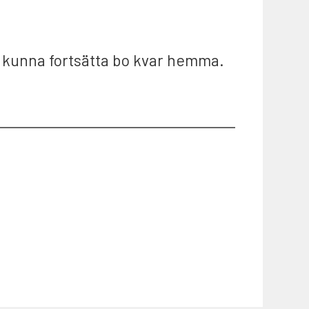
ll kunna fortsätta bo kvar hemma.