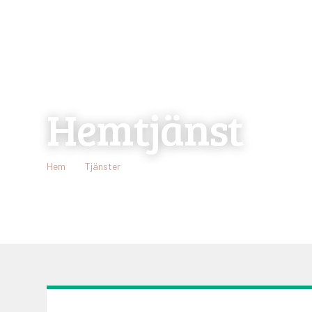
Hemtjänst
Hem
Tjänster
Hemtjänst