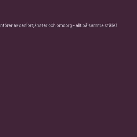
rantörer av seniortjänster och omsorg - allt på samma ställe!